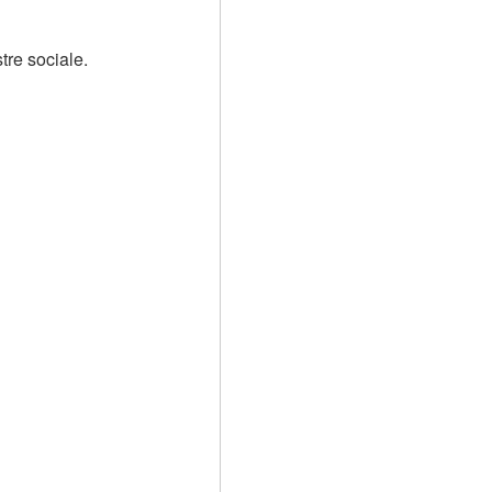
stre sociale.