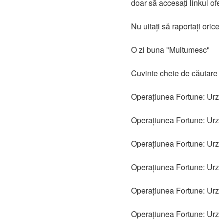
doar să accesați linkul of
Nu uitați să raportați orice
O zi buna "Multumesc"
Cuvinte cheie de căutare
Operațiunea Fortune: Urze
Operațiunea Fortune: Urz
Operațiunea Fortune: Ur
Operațiunea Fortune: Urz
Operațiunea Fortune: Urz
Operațiunea Fortune: Urz