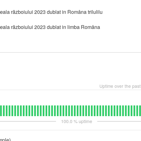
ala războiului 2023 dublat in Româna trilulilu
eala războiului 2023 dublat in limba Româna
Uptime over the pas
100.0
% uptime
mple)