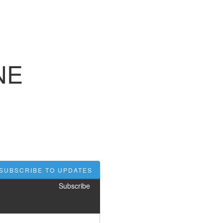
INE
SUBSCRIBE TO UPDATES
Subscribe