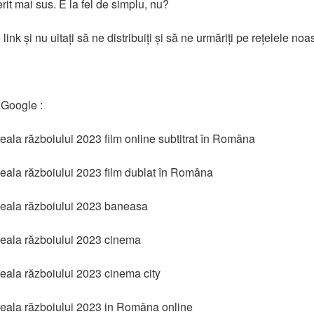
erit mai sus. E la fel de simplu, nu?
 link și nu uitați să ne distribuiți și să ne urmăriți pe rețelele noa
 Google :
ala războiului 2023 film online subtitrat în Româna
eala războiului 2023 film dublat în Româna
zeala războiului 2023 baneasa
eala războiului 2023 cinema
eala războiului 2023 cinema city
eala războiului 2023 in Româna online