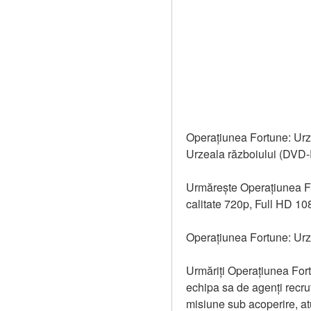
Operațiunea Fortune: Urz
Urzeala războiului (DVD-
Urmărește Operațiunea For
calitate 720p, Full HD 10
Operațiunea Fortune: Urze
Urmăriți Operațiunea Fort
echipa sa de agenți recru
misiune sub acoperire, at