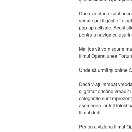
Dacă vă place, sunt bucuro
seriale pot fi găsite în t
pop-up activate. Acest si
pentru a naviga cu ușurin
Mai jos vă vom spune mai m
filmul Operațiunea Fortun
Unde să urmăriți online 
Dacă v-ați întrebat vreod
și gratuit oricând vreau? 
categoriile sunt reprezent
asemenea, puteți folosi ba
filmul dorit.
Pentru a viziona filmul Op