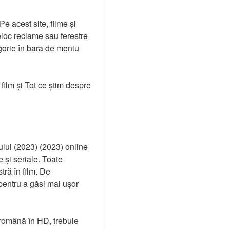
 acest site, filme și 
loc reclame sau ferestre 
orie în bara de meniu 
ilm și Tot ce știm despre 
lui (2023) (2023) online 
 și seriale. Toate 
ră în film. De 
pentru a găsi mai ușor 
 română în HD, trebuie 