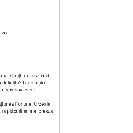
laza
ână. Cauți unde să vezi 
 definiție? Urmărește 
l To.spymovies.org
ațiunea Fortune: Urzeala 
ră plăcută și, mai presus 