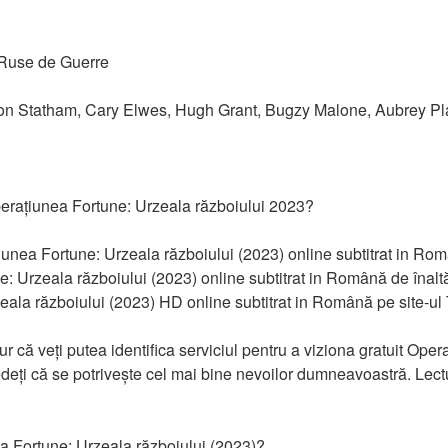
: Ruse de Guerre
ason Statham, Cary Elwes, Hugh Grant, Bugzy Malone, Aubrey P
perațiunea Fortune: Urzeala războiului 2023?
nea Fortune: Urzeala războiului (2023) online subtitrat in Rom
e: Urzeala războiului (2023) online subtitrat in Română de înaltă
eala războiului (2023) HD online subtitrat in Română pe site-u
r că veți putea identifica serviciul pentru a viziona gratuit Oper
edeți că se potrivește cel mai bine nevoilor dumneavoastră. Lectu
ea Fortune: Urzeala războiului (2023)? 